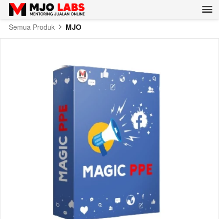
MJO
Semua Produk