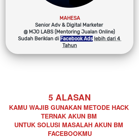
MAHESA
Senior Adv & Digital Marketer 
@ MJO LABS (Mentoring Jualan Online)
Sudah Beriklan di 
Facebook Ads
lebih dari 4 
Tahun
5 ALASAN
KAMU WAJIB GUNAKAN METODE HACK 
TERNAK AKUN BM 
UNTUK SOLUSI MASALAH AKUN BM 
FACEBOOKMU