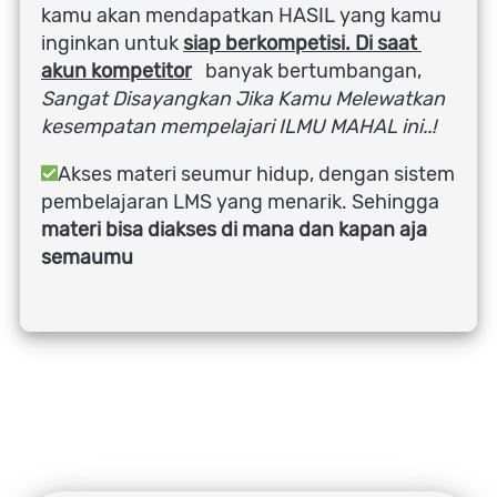
kamu akan mendapatkan HASIL yang kamu 
inginkan untuk
siap berkompetisi. Di saat 
akun kompetitor
  banyak bertumbangan, 
Sangat Disayangkan Jika Kamu Melewatkan 
kesempatan mempelajari ILMU MAHAL ini..!
Akses materi seumur hidup, dengan sistem 
pembelajaran LMS yang menarik. Sehingga 
materi bisa diakses di mana dan kapan aja 
semaumu