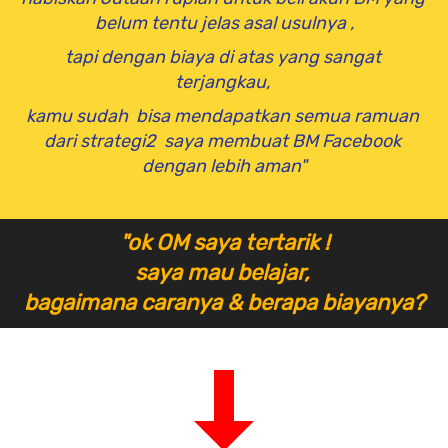
belum tentu jelas asal usulnya ,
tapi dengan biaya di atas yang sangat 
terjangkau, 
kamu sudah  bisa mendapatkan semua ramuan 
dari strategi2  saya membuat BM Facebook 
dengan lebih aman"
"ok OM saya tertarik !
saya mau belajar, 
bagaimana caranya & berapa biayanya?