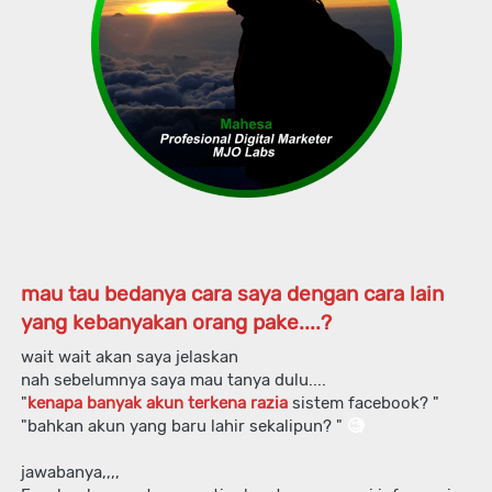
mau tau bedanya cara saya dengan cara lain 
yang kebanyakan orang pake....?
wait wait akan saya jelaskan
nah sebelumnya saya mau tanya dulu....
"
kenapa banyak akun terkena razia
 sistem facebook? "
"bahkan akun yang baru lahir sekalipun? "
🧐 
jawabanya,,,,