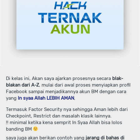
Di kelas ini, Akan saya ajarkan prosesnya secara 
blak-
blakan dari A-Z
, mulai dari awal proses menyiapkan profil 
Facebook sampai menjadikannya akun BM dengan cara 
yang
 In syaa Allah LEBIH AMAN
, 
Termasuk Factor Security nya sehingga Aman lebih dari 
Checkpoint, Restrict dan masalah klasik lainnya.
!! minimal ketika kena semprit In Syaa Allah bisa lolos 
banding BM 
saya juga akan berikan contoh yang 
jarang di bahas di 