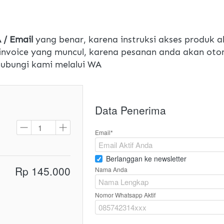
/ Email
 yang benar, karena instruksi akses produk a
nvoice yang muncul, karena pesanan anda akan otom
 hubungi kami melalui WA
Data Penerima
Email*
Berlanggan ke newsletter
Rp 145.000
Nama Anda
Nomor Whatsapp Aktif