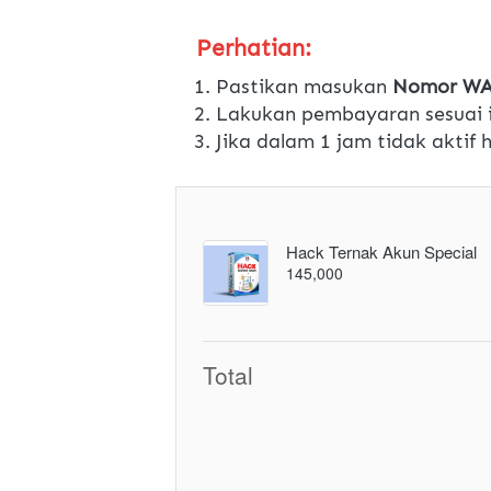
Perhatian:
Pastikan masukan 
Nomor WA 
Lakukan pembayaran sesuai i
Jika dalam 1 jam tidak aktif
Hack Ternak Akun Special
145,000
Total