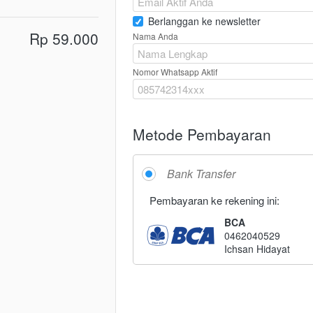
Berlanggan ke newsletter
Rp 59.000
Nama Anda
Nomor Whatsapp Aktif
Metode Pembayaran
Bank Transfer
Pembayaran ke rekening ini:
BCA
0462040529
Ichsan Hidayat