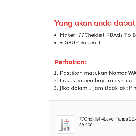
Yang akan anda dapat
Materi 77Cheklist FBAds To B
+ GRUP Support
Perhatian:
Pastikan masukan 
Nomor WA 
Lakukan pembayaran sesuai i
Jika dalam 1 jam tidak aktif
77Cheklist 4Level Tanpa 2Ex
59,000