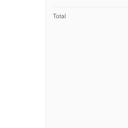
Total